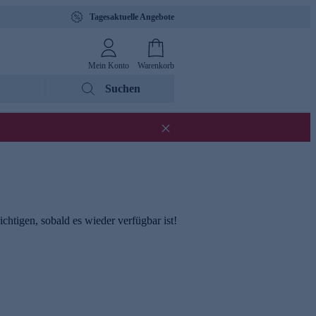
Tagesaktuelle Angebote
Mein Konto
Warenkorb
Suchen
chtigen, sobald es wieder verfügbar ist!