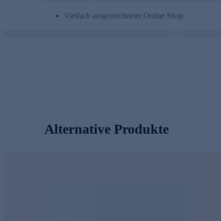
Vielfach ausgezeichneter Online Shop
Alternative Produkte