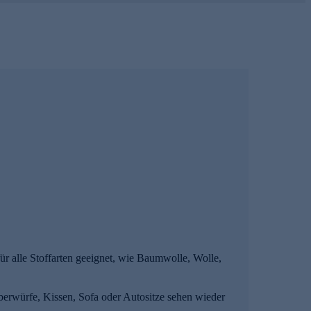
für alle Stoffarten geeignet, wie Baumwolle, Wolle,
erwürfe, Kissen, Sofa oder Autositze sehen wieder