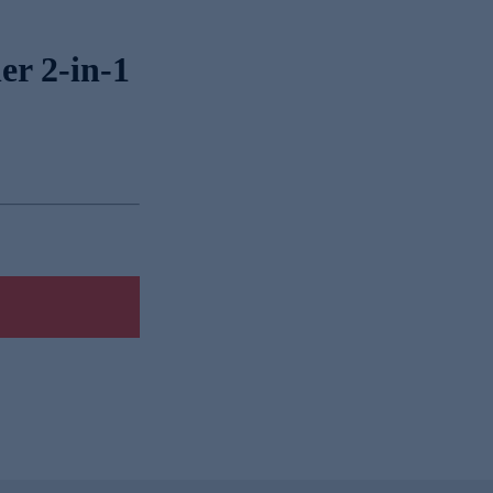
er 2-in-1