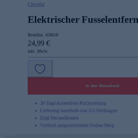
Clevaful
Elektrischer Fusselentfern
Bestellnr.
458618
24,99 €
inkl. MwSt.
In den Warenkorb
30 Tage kostenfreie Rücksendung
Lieferung innerhalb von 3-5 Werktagen
Zzgl.
Versandkosten
Vielfach ausgezeichneter Online Shop