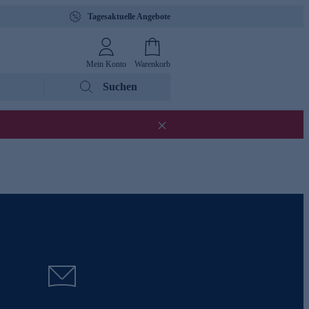
Tagesaktuelle Angebote
Mein Konto
Warenkorb
Suchen