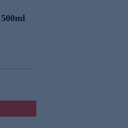
 500ml