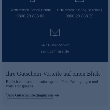
Gebührenfreie Bestell-Hotline
Gebührenfreie EASy-Bestellung
0800 29 888 88
0800 29 888 29
24/7 E-Mail-Service
service@hse.de
Ihre Gutschein-Vorteile auf einen Blick
Einfach einlösen und sofort sparen. Faire Bedingungen und
volle Transparenz.
1
Alle Gutscheinbedingungen