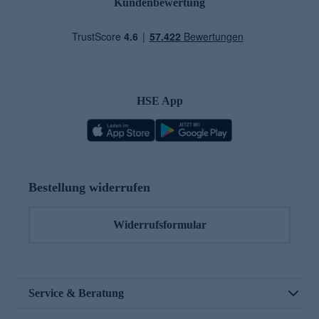
Kundenbewertung
HSE App
Bestellung widerrufen
Widerrufsformular
Service & Beratung