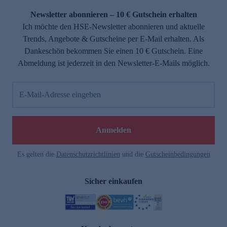
Newsletter abonnieren – 10 € Gutschein erhalten
Ich möchte den HSE-Newsletter abonnieren und aktuelle
Trends, Angebote & Gutscheine per E-Mail erhalten. Als
Dankeschön bekommen Sie einen 10 € Gutschein. Eine
Abmeldung ist jederzeit in den Newsletter-E-Mails möglich.
E-Mail-Adresse eingeben
e
Anmelden
Es gelten die
Datenschutzrichtlinien
und die
Gutscheinbedingungen
Sicher einkaufen