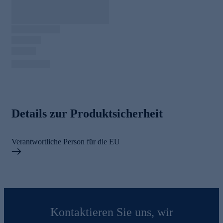
Details zur Produktsicherheit
Verantwortliche Person für die EU
Kontaktieren Sie uns, wir