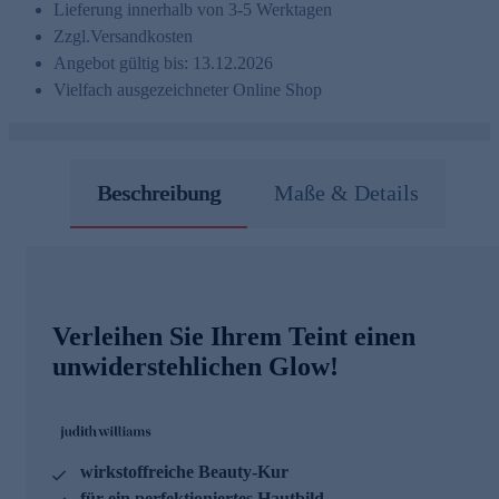
Lieferung innerhalb von 3-5 Werktagen
Zzgl.
Versandkosten
Angebot gültig bis: 13.12.2026
Vielfach ausgezeichneter Online Shop
Beschreibung
Maße & Details
Verleihen Sie Ihrem Teint einen
unwiderstehlichen Glow!
wirkstoffreiche Beauty-Kur
für ein perfektioniertes Hautbild