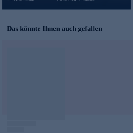
Das könnte Ihnen auch gefallen