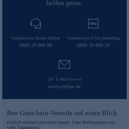
helfen gerne.
Gebührenfreie Bestell-Hotline
Gebührenfreie EASy-Bestellung
0800 29 888 88
0800 29 888 29
24/7 E-Mail-Service
service@hse.de
Ihre Gutschein-Vorteile auf einen Blick
Einfach einlösen und sofort sparen. Faire Bedingungen und
volle Transparenz.