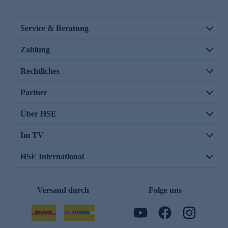
Service & Beratung
Zahlung
Rechtliches
Partner
Über HSE
Im TV
HSE International
Versand durch
Folge uns