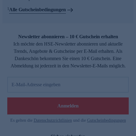
1
Alle Gutscheinbedingungen
Newsletter abonnieren – 10 € Gutschein erhalten
Ich möchte den HSE-Newsletter abonnieren und aktuelle
Trends, Angebote & Gutscheine per E-Mail erhalten. Als
Dankeschön bekommen Sie einen 10 € Gutschein. Eine
Abmeldung ist jederzeit in den Newsletter-E-Mails möglich.
E-Mail-Adresse eingeben
Anmelden
Es gelten die
Datenschutzrichtlinien
und die
Gutscheinbedingungen