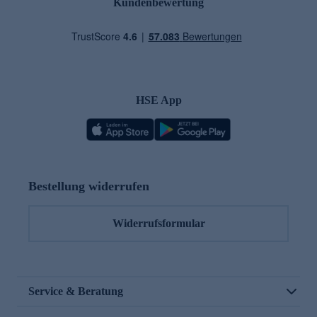
Kundenbewertung
HSE App
Bestellung widerrufen
Widerrufsformular
Service & Beratung