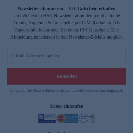
Newsletter abonnieren – 10 € Gutschein erhalten
Ich möchte den HSE-Newsletter abonnieren und aktuelle
Trends, Angebote & Gutscheine per E-Mail erhalten. Als
Dankeschön bekommen Sie einen 10 € Gutschein. Eine
Abmeldung ist jederzeit in den Newsletter-E-Mails möglich.
E-Mail-Adresse eingeben
e
Anmelden
Es gelten die
Datenschutzrichtlinien
und die
Gutscheinbedingungen
Sicher einkaufen