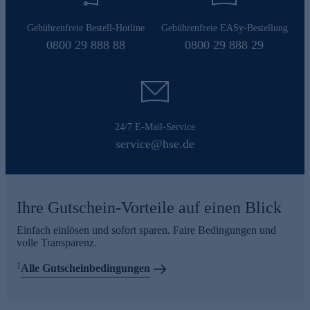
Gebührenfreie Bestell-Hotline
Gebührenfreie EASy-Bestellung
0800 29 888 88
0800 29 888 29
24/7 E-Mail-Service
service@hse.de
Ihre Gutschein-Vorteile auf einen Blick
Einfach einlösen und sofort sparen. Faire Bedingungen und
volle Transparenz.
1
Alle Gutscheinbedingungen