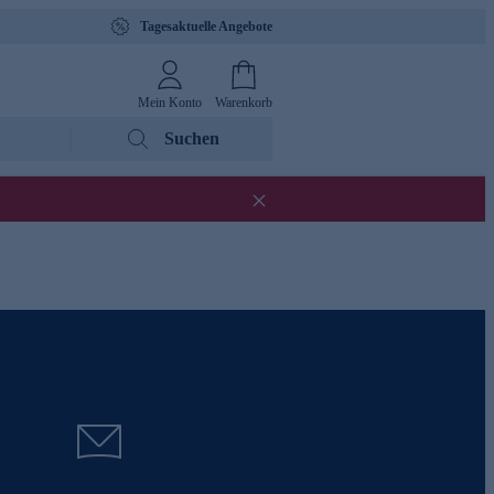
Tagesaktuelle Angebote
Mein Konto
Warenkorb
Suchen