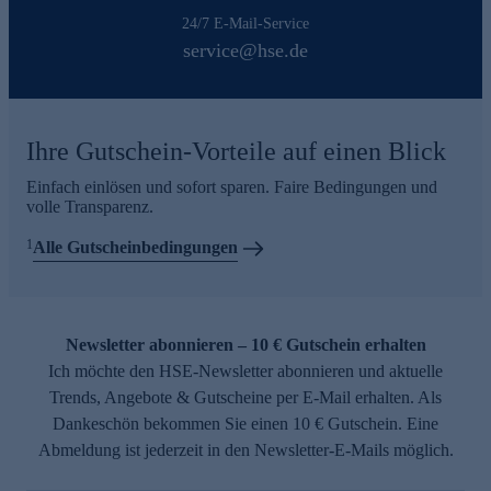
24/7 E-Mail-Service
service@hse.de
Ihre Gutschein-Vorteile auf einen Blick
Einfach einlösen und sofort sparen. Faire Bedingungen und
volle Transparenz.
1
Alle Gutscheinbedingungen
Newsletter abonnieren – 10 € Gutschein erhalten
Ich möchte den HSE-Newsletter abonnieren und aktuelle
Trends, Angebote & Gutscheine per E-Mail erhalten. Als
Dankeschön bekommen Sie einen 10 € Gutschein. Eine
Abmeldung ist jederzeit in den Newsletter-E-Mails möglich.