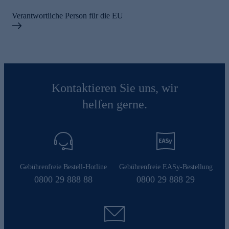
Verantwortliche Person für die EU
Kontaktieren Sie uns, wir
helfen gerne.
Gebührenfreie Bestell-Hotline
Gebührenfreie EASy-Bestellung
0800 29 888 88
0800 29 888 29