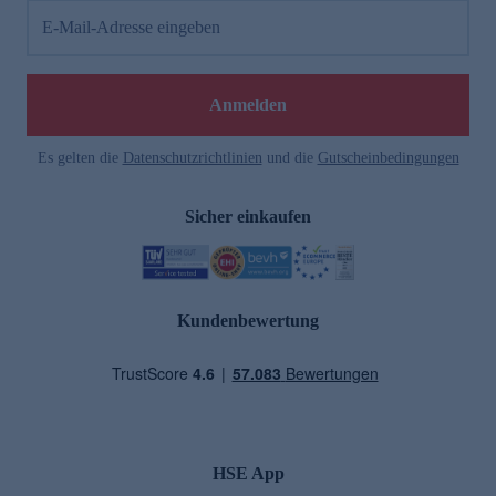
E-Mail-Adresse eingeben
Anmelden
Es gelten die
Datenschutzrichtlinien
und die
Gutscheinbedingungen
Sicher einkaufen
Kundenbewertung
HSE App