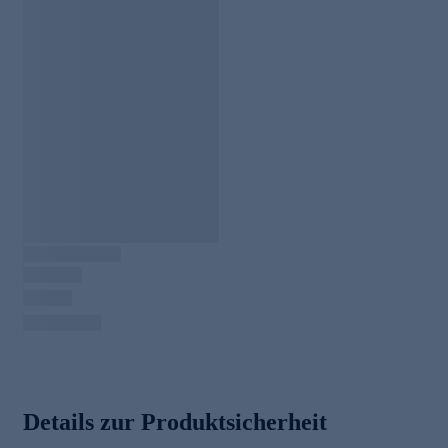
Details zur Produktsicherheit