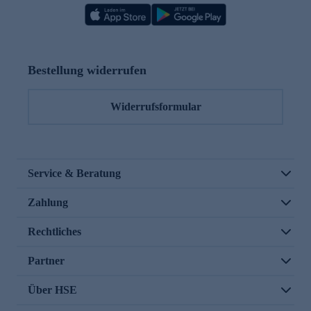
Bestellung widerrufen
Widerrufsformular
Service & Beratung
Zahlung
Rechtliches
Partner
Über HSE