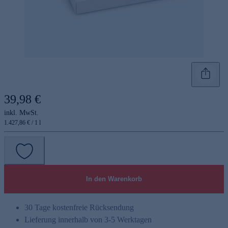
39,98 €
inkl. MwSt.
1.427,86 € / 1 l
In den Warenkorb
30 Tage kostenfreie Rücksendung
Lieferung innerhalb von 3-5 Werktagen