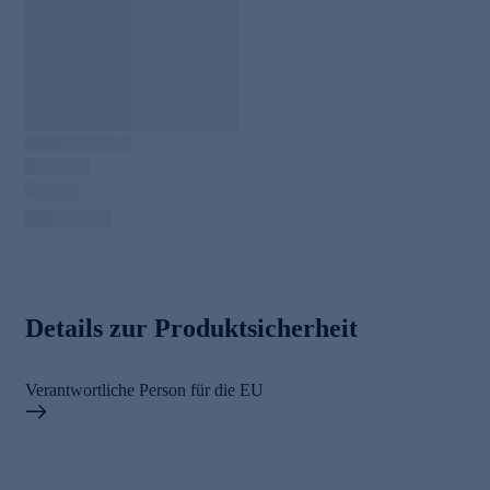
Details zur Produktsicherheit
Verantwortliche Person für die EU