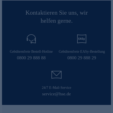
Kontaktieren Sie uns, wir
helfen gerne.
Gebührenfreie Bestell-Hotline
Gebührenfreie EASy-Bestellung
0800 29 888 88
0800 29 888 29
24/7 E-Mail-Service
service@hse.de