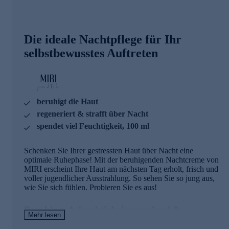
Die ideale Nachtpflege für Ihr
selbstbewusstes Auftreten
beruhigt die Haut
regeneriert & strafft über Nacht
spendet viel Feuchtigkeit, 100 ml
Schenken Sie Ihrer gestressten Haut über Nacht eine
optimale Ruhephase! Mit der beruhigenden Nachtcreme von
MIRI erscheint Ihre Haut am nächsten Tag erholt, frisch und
voller jugendlicher Ausstrahlung. So sehen Sie so jung aus,
wie Sie sich fühlen. Probieren Sie es aus!
Beruhigend, feuchtigkeitsspendend &
Mehr lesen
straffend