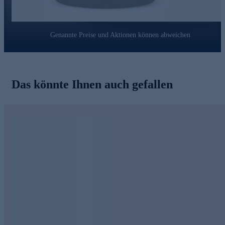
Genannte Preise und Aktionen können abweichen
Das könnte Ihnen auch gefallen