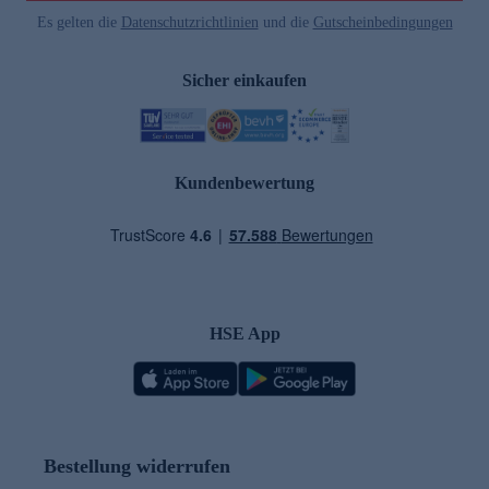
Es gelten die
Datenschutzrichtlinien
und die
Gutscheinbedingungen
Sicher einkaufen
Kundenbewertung
HSE App
Bestellung widerrufen