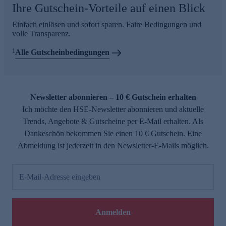
Ihre Gutschein-Vorteile auf einen Blick
Einfach einlösen und sofort sparen. Faire Bedingungen und
volle Transparenz.
1
Alle Gutscheinbedingungen
Newsletter abonnieren – 10 € Gutschein erhalten
Ich möchte den HSE-Newsletter abonnieren und aktuelle
Trends, Angebote & Gutscheine per E-Mail erhalten. Als
Dankeschön bekommen Sie einen 10 € Gutschein. Eine
Abmeldung ist jederzeit in den Newsletter-E-Mails möglich.
E-Mail-Adresse eingeben
Anmelden