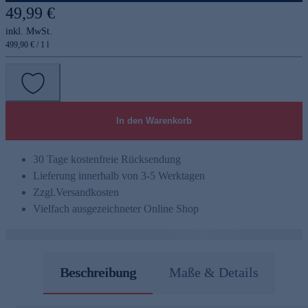
49,99 €
inkl. MwSt.
499,90 € / 1 l
In den Warenkorb
30 Tage kostenfreie Rücksendung
Lieferung innerhalb von 3-5 Werktagen
Zzgl.
Versandkosten
Vielfach ausgezeichneter Online Shop
Beschreibung
Maße & Details