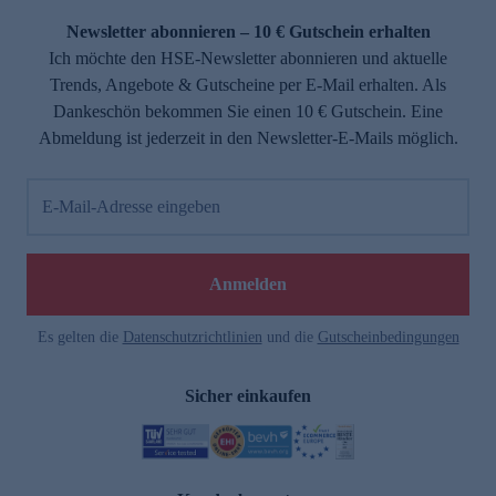
Newsletter abonnieren – 10 € Gutschein erhalten
Ich möchte den HSE-Newsletter abonnieren und aktuelle
Trends, Angebote & Gutscheine per E-Mail erhalten. Als
Dankeschön bekommen Sie einen 10 € Gutschein. Eine
Abmeldung ist jederzeit in den Newsletter-E-Mails möglich.
E-Mail-Adresse eingeben
e
Anmelden
Es gelten die
Datenschutzrichtlinien
und die
Gutscheinbedingungen
Sicher einkaufen