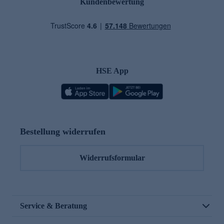
Kundenbewertung
HSE App
Bestellung widerrufen
Widerrufsformular
Service & Beratung