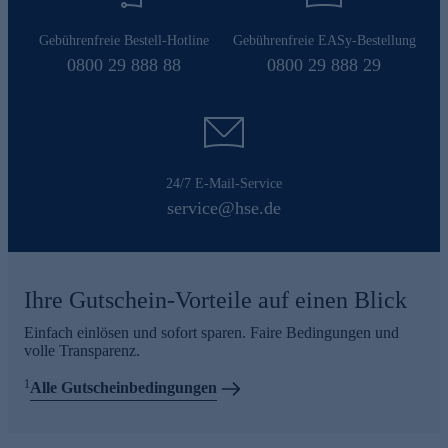
Gebührenfreie Bestell-Hotline
Gebührenfreie EASy-Bestellung
0800 29 888 88
0800 29 888 29
24/7 E-Mail-Service
service@hse.de
Ihre Gutschein-Vorteile auf einen Blick
Einfach einlösen und sofort sparen. Faire Bedingungen und
volle Transparenz.
1
Alle Gutscheinbedingungen