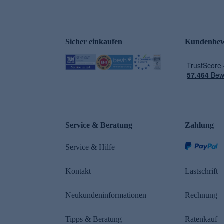
Sicher einkaufen
Kundenbew
e
Service & Beratung
Zahlung
Service & Hilfe
Kontakt
Lastschrift
Neukundeninformationen
Rechnung
Tipps & Beratung
Ratenkauf