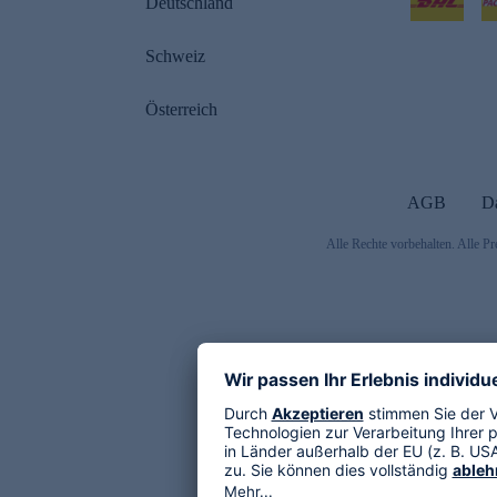
Deutschland
Schweiz
Österreich
AGB
D
Alle Rechte vorbehalten. Alle Pr