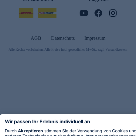
AGB
Datenschutz
Impressum
Alle Rechte vorbehalten. Alle Preise inkl. gesetzlicher MwSt., zzgl. Versandkosten.