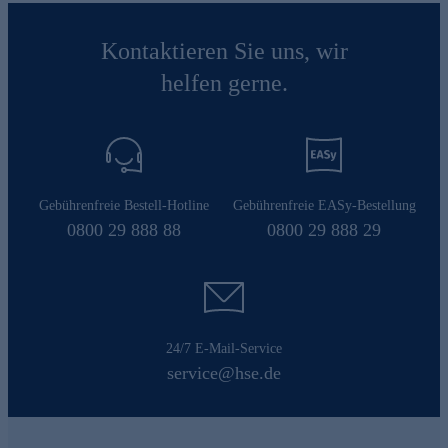
Kontaktieren Sie uns, wir
helfen gerne.
Gebührenfreie Bestell-Hotline
Gebührenfreie EASy-Bestellung
0800 29 888 88
0800 29 888 29
24/7 E-Mail-Service
service@hse.de