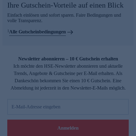
Ihre Gutschein-Vorteile auf einen Blick
Einfach einlösen und sofort sparen. Faire Bedingungen und
volle Transparenz.
1
Alle Gutscheinbedingungen
Newsletter abonnieren – 10 € Gutschein erhalten
Ich möchte den HSE-Newsletter abonnieren und aktuelle
Trends, Angebote & Gutscheine per E-Mail erhalten. Als
Dankeschön bekommen Sie einen 10 € Gutschein. Eine
Abmeldung ist jederzeit in den Newsletter-E-Mails möglich.
E-Mail-Adresse eingeben
Anmelden