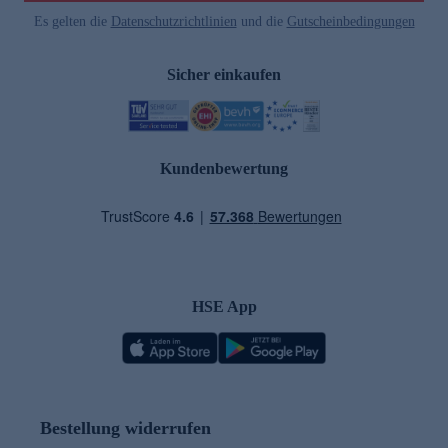
Es gelten die
Datenschutzrichtlinien
und die
Gutscheinbedingungen
Sicher einkaufen
Kundenbewertung
HSE App
Bestellung widerrufen