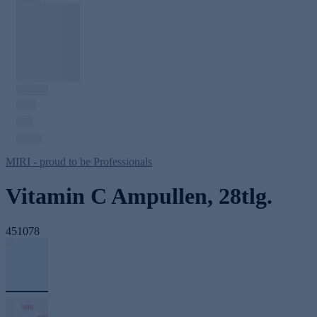
MIRI - proud to be Professionals
Vitamin C Ampullen, 28tlg.
451078