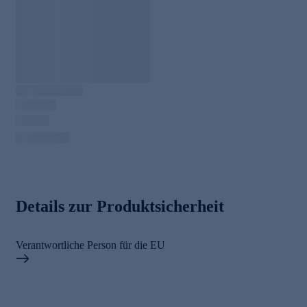
Details zur Produktsicherheit
Verantwortliche Person für die EU