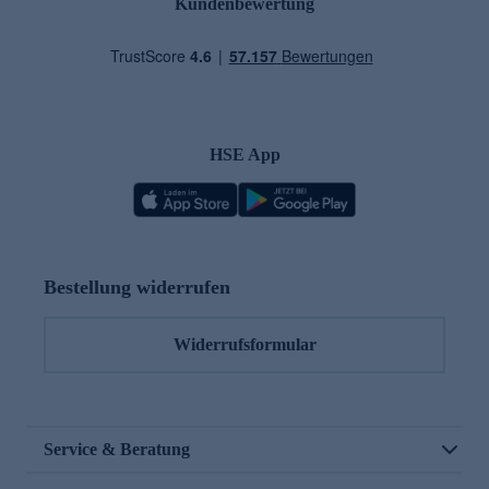
Kundenbewertung
HSE App
Bestellung widerrufen
Widerrufsformular
Service & Beratung