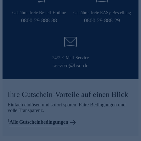
Gebührenfreie Bestell-Hotline
Gebührenfreie EASy-Bestellung
0800 29 888 88
0800 29 888 29
24/7 E-Mail-Service
service@hse.de
Ihre Gutschein-Vorteile auf einen Blick
Einfach einlösen und sofort sparen. Faire Bedingungen und
volle Transparenz.
1
Alle Gutscheinbedingungen