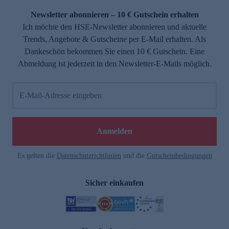
Newsletter abonnieren – 10 € Gutschein erhalten
Ich möchte den HSE-Newsletter abonnieren und aktuelle
Trends, Angebote & Gutscheine per E-Mail erhalten. Als
Dankeschön bekommen Sie einen 10 € Gutschein. Eine
Abmeldung ist jederzeit in den Newsletter-E-Mails möglich.
E-Mail-Adresse eingeben
e
Anmelden
Es gelten die
Datenschutzrichtlinien
und die
Gutscheinbedingungen
Sicher einkaufen