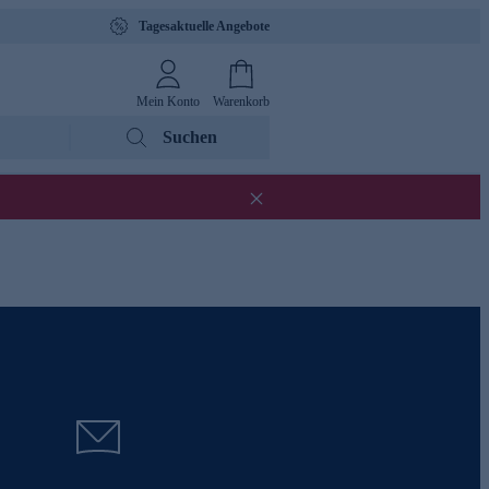
Tagesaktuelle Angebote
Mein Konto
Warenkorb
Suchen