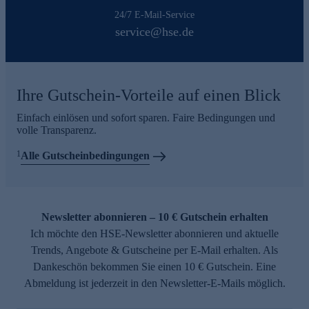
24/7 E-Mail-Service
service@hse.de
Ihre Gutschein-Vorteile auf einen Blick
Einfach einlösen und sofort sparen. Faire Bedingungen und
volle Transparenz.
1
Alle Gutscheinbedingungen
Newsletter abonnieren – 10 € Gutschein erhalten
Ich möchte den HSE-Newsletter abonnieren und aktuelle
Trends, Angebote & Gutscheine per E-Mail erhalten. Als
Dankeschön bekommen Sie einen 10 € Gutschein. Eine
Abmeldung ist jederzeit in den Newsletter-E-Mails möglich.