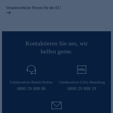
Verantwortliche Person für die EU
Kontaktieren Sie uns, wir
helfen gerne.
Gebührenfreie Bestell-Hotline
Gebührenfreie EASy-Bestellung
0800 29 888 88
0800 29 888 29