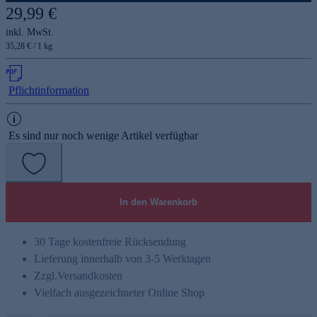
29,99 €
inkl. MwSt.
35,28 € / 1 kg
Pflichtinformation
Es sind nur noch wenige Artikel verfügbar
In den Warenkorb
30 Tage kostenfreie Rücksendung
Lieferung innerhalb von 3-5 Werktagen
Zzgl.
Versandkosten
Vielfach ausgezeichneter Online Shop