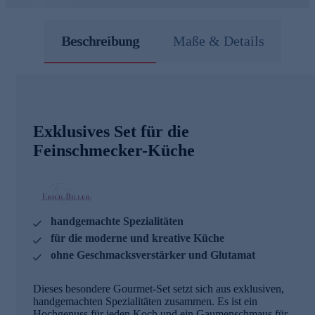
Beschreibung
Maße & Details
Exklusives Set für die
Feinschmecker-Küche
handgemachte Spezialitäten
für die moderne und kreative Küche
ohne Geschmacksverstärker und Glutamat
Dieses besondere Gourmet-Set setzt sich aus exklusiven,
handgemachten Spezialitäten zusammen. Es ist ein
Hochgenuss für jeden Koch und ein Gaumenschmaus für