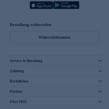
Bestellung widerrufen
Widerrufsformular
Service & Beratung
Zahlung
Rechtliches
Partner
Über HSE