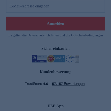
E-Mail-Adresse eingeben
Anmelden
Es gelten die
Datenschutzrichtlinien
und die
Gutscheinbedingungen
Sicher einkaufen
Kundenbewertung
HSE App