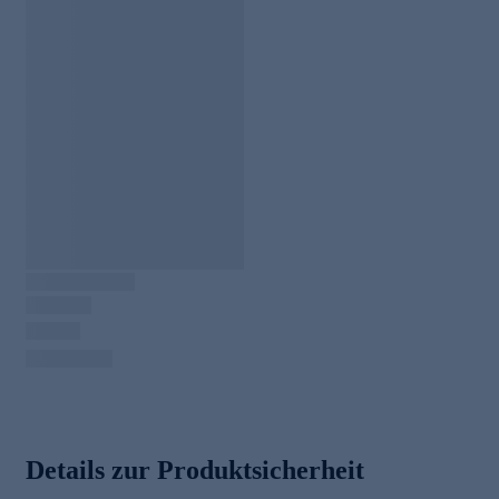
Details zur Produktsicherheit