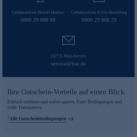
Gebührenfreie Bestell-Hotline
Gebührenfreie EASy-Bestellung
0800 29 888 88
0800 29 888 29
24/7 E-Mail-Service
service@hse.de
Ihre Gutschein-Vorteile auf einen Blick
Einfach einlösen und sofort sparen. Faire Bedingungen und
volle Transparenz.
1
Alle Gutscheinbedingungen