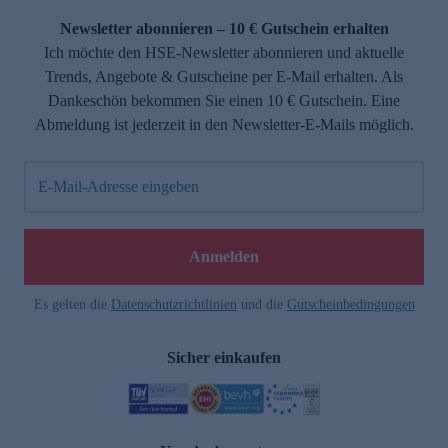
Newsletter abonnieren – 10 € Gutschein erhalten
Ich möchte den HSE-Newsletter abonnieren und aktuelle
Trends, Angebote & Gutscheine per E-Mail erhalten. Als
Dankeschön bekommen Sie einen 10 € Gutschein. Eine
Abmeldung ist jederzeit in den Newsletter-E-Mails möglich.
E-Mail-Adresse eingeben
e
Anmelden
Es gelten die
Datenschutzrichtlinien
und die
Gutscheinbedingungen
Sicher einkaufen