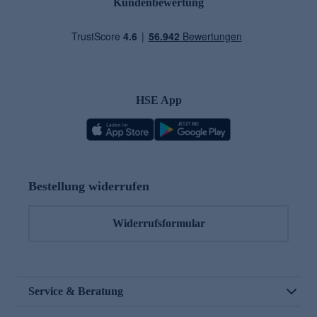
Kundenbewertung
HSE App
Bestellung widerrufen
Widerrufsformular
Service & Beratung