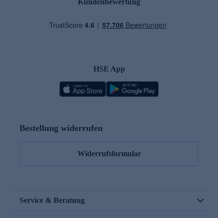
Kundenbewertung
HSE App
Bestellung widerrufen
Widerrufsformular
Service & Beratung