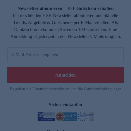
Newsletter abonnieren – 10 € Gutschein erhalten
Ich möchte den HSE-Newsletter abonnieren und aktuelle
Trends, Angebote & Gutscheine per E-Mail erhalten. Als
Dankeschön bekommen Sie einen 10 € Gutschein. Eine
Abmeldung ist jederzeit in den Newsletter-E-Mails möglich.
E-Mail-Adresse eingeben
e
Anmelden
Es gelten die
Datenschutzrichtlinien
und die
Gutscheinbedingungen
Sicher einkaufen