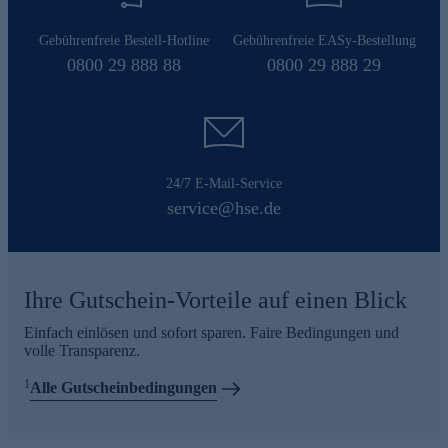
Gebührenfreie Bestell-Hotline
Gebührenfreie EASy-Bestellung
0800 29 888 88
0800 29 888 29
24/7 E-Mail-Service
service@hse.de
Ihre Gutschein-Vorteile auf einen Blick
Einfach einlösen und sofort sparen. Faire Bedingungen und
volle Transparenz.
1
Alle Gutscheinbedingungen