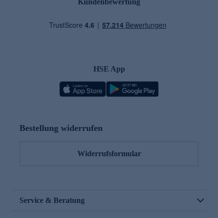
Kundenbewertung
HSE App
Bestellung widerrufen
Widerrufsformular
Service & Beratung