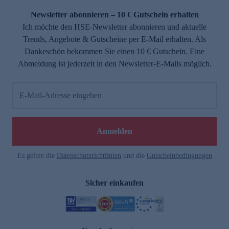
Newsletter abonnieren – 10 € Gutschein erhalten
Ich möchte den HSE-Newsletter abonnieren und aktuelle
Trends, Angebote & Gutscheine per E-Mail erhalten. Als
Dankeschön bekommen Sie einen 10 € Gutschein. Eine
Abmeldung ist jederzeit in den Newsletter-E-Mails möglich.
E-Mail-Adresse eingeben
e
Anmelden
Es gelten die
Datenschutzrichtlinien
und die
Gutscheinbedingungen
Sicher einkaufen