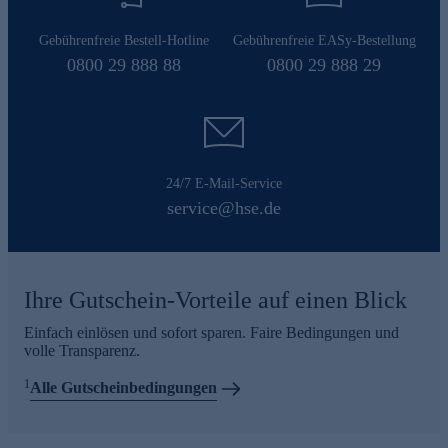
Gebührenfreie Bestell-Hotline
Gebührenfreie EASy-Bestellung
0800 29 888 88
0800 29 888 29
24/7 E-Mail-Service
service@hse.de
Ihre Gutschein-Vorteile auf einen Blick
Einfach einlösen und sofort sparen. Faire Bedingungen und
volle Transparenz.
1
Alle Gutscheinbedingungen