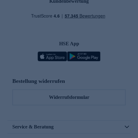
Kundenbewertung
HSE App
Bestellung widerrufen
Widerrufsformular
Service & Beratung