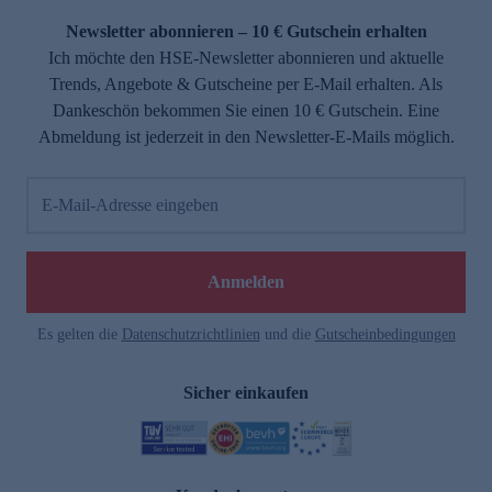
Newsletter abonnieren – 10 € Gutschein erhalten
Ich möchte den HSE-Newsletter abonnieren und aktuelle
Trends, Angebote & Gutscheine per E-Mail erhalten. Als
Dankeschön bekommen Sie einen 10 € Gutschein. Eine
Abmeldung ist jederzeit in den Newsletter-E-Mails möglich.
E-Mail-Adresse eingeben
e
Anmelden
Es gelten die
Datenschutzrichtlinien
und die
Gutscheinbedingungen
Sicher einkaufen