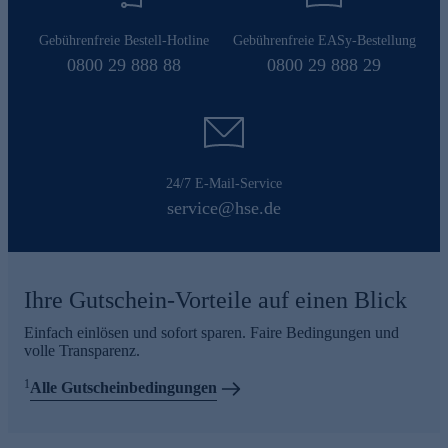
Gebührenfreie Bestell-Hotline
Gebührenfreie EASy-Bestellung
0800 29 888 88
0800 29 888 29
24/7 E-Mail-Service
service@hse.de
Ihre Gutschein-Vorteile auf einen Blick
Einfach einlösen und sofort sparen. Faire Bedingungen und
volle Transparenz.
1
Alle Gutscheinbedingungen