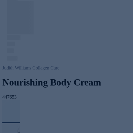
Judith Williams Collagen Care
Nourishing Body Cream
447653