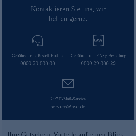
Kontaktieren Sie uns, wir
helfen gerne.
Gebührenfreie Bestell-Hotline
Gebührenfreie EASy-Bestellung
0800 29 888 88
0800 29 888 29
24/7 E-Mail-Service
service@hse.de
Ihre Gutschein-Vorteile auf einen Blick