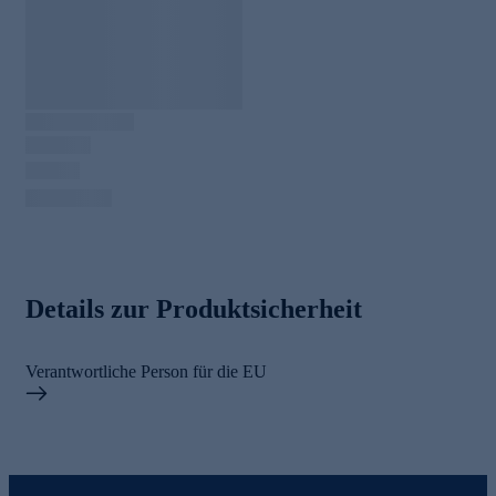
Details zur Produktsicherheit
Verantwortliche Person für die EU