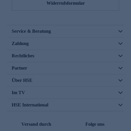
Widerrufsformular
Service & Beratung
Zahlung
Rechtliches
Partner
Über HSE
Im TV
HSE International
Versand durch
Folge uns