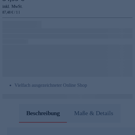
inkl. MwSt.
87,48 € / 1 l
Vielfach ausgezeichneter Online Shop
Beschreibung
Maße & Details