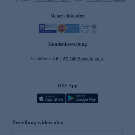
Sicher einkaufen
Kundenbewertung
HSE App
Bestellung widerrufen