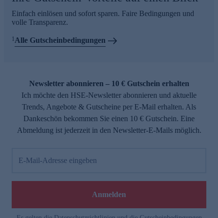
Einfach einlösen und sofort sparen. Faire Bedingungen und
volle Transparenz.
1
Alle Gutscheinbedingungen
Newsletter abonnieren – 10 € Gutschein erhalten
Ich möchte den HSE-Newsletter abonnieren und aktuelle
Trends, Angebote & Gutscheine per E-Mail erhalten. Als
Dankeschön bekommen Sie einen 10 € Gutschein. Eine
Abmeldung ist jederzeit in den Newsletter-E-Mails möglich.
E-Mail-Adresse eingeben
Anmelden
Es gelten die
Datenschutzrichtlinien
und die
Gutscheinbedingungen