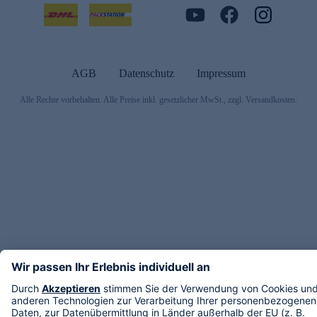
AGB
Datenschutz
Impressum
Alle Rechte vorbehalten. Alle Preise inkl. gesetzlicher MwSt., zzgl. Versandkosten.