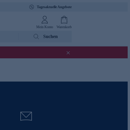
Tagesaktuelle Angebote
Mein Konto
Warenkorb
Suchen