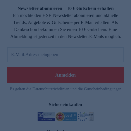
Newsletter abonnieren – 10 € Gutschein erhalten
Ich möchte den HSE-Newsletter abonnieren und aktuelle
Trends, Angebote & Gutscheine per E-Mail erhalten. Als
Dankeschön bekommen Sie einen 10 € Gutschein. Eine
Abmeldung ist jederzeit in den Newsletter-E-Mails möglich.
E-Mail-Adresse eingeben
e
Anmelden
Es gelten die
Datenschutzrichtlinien
und die
Gutscheinbedingungen
Sicher einkaufen