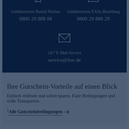
Gebührenfreie Bestell-Hotline
Gebührenfreie EASy-Bestellung
0800 29 888 88
0800 29 888 29
24/7 E-Mail-Service
service@hse.de
Ihre Gutschein-Vorteile auf einen Blick
Einfach einlösen und sofort sparen. Faire Bedingungen und
volle Transparenz.
1
Alle Gutscheinbedingungen