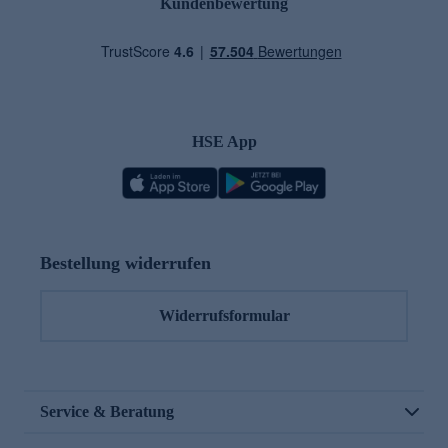
Kundenbewertung
HSE App
Bestellung widerrufen
Widerrufsformular
Service & Beratung