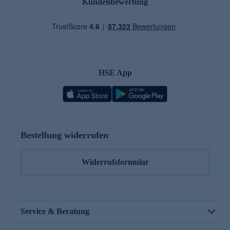
Kundenbewertung
HSE App
Bestellung widerrufen
Widerrufsformular
Service & Beratung