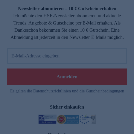
Newsletter abonnieren – 10 € Gutschein erhalten
Ich möchte den HSE-Newsletter abonnieren und aktuelle
Trends, Angebote & Gutscheine per E-Mail erhalten. Als
Dankeschön bekommen Sie einen 10 € Gutschein. Eine
Abmeldung ist jederzeit in den Newsletter-E-Mails möglich.
E-Mail-Adresse eingeben
e
Anmelden
Es gelten die
Datenschutzrichtlinien
und die
Gutscheinbedingungen
Sicher einkaufen