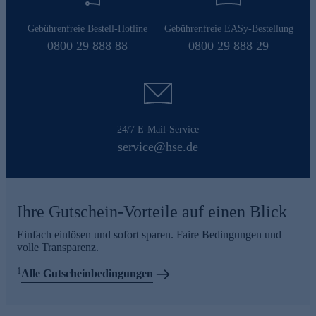
Gebührenfreie Bestell-Hotline
Gebührenfreie EASy-Bestellung
0800 29 888 88
0800 29 888 29
24/7 E-Mail-Service
service@hse.de
Ihre Gutschein-Vorteile auf einen Blick
Einfach einlösen und sofort sparen. Faire Bedingungen und
volle Transparenz.
1
Alle Gutscheinbedingungen