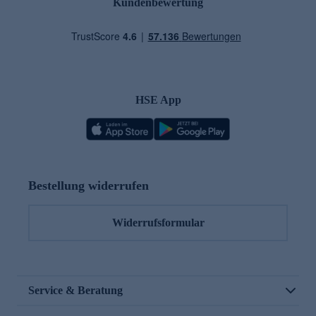
Kundenbewertung
HSE App
Bestellung widerrufen
Widerrufsformular
Service & Beratung