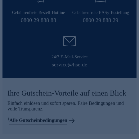
Gebührenfreie Bestell-Hotline
Gebührenfreie EASy-Bestellung
0800 29 888 88
0800 29 888 29
24/7 E-Mail-Service
service@hse.de
Ihre Gutschein-Vorteile auf einen Blick
Einfach einlösen und sofort sparen. Faire Bedingungen und
volle Transparenz.
1
Alle Gutscheinbedingungen