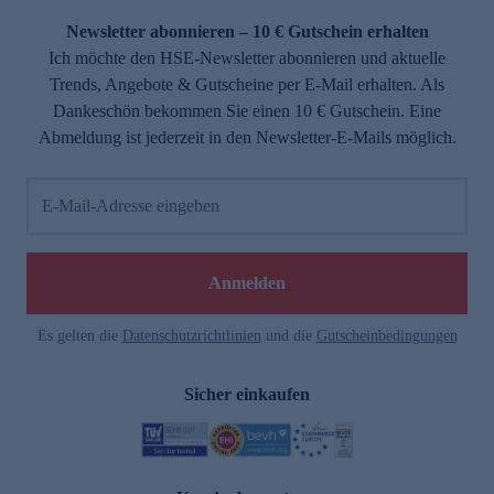
Newsletter abonnieren – 10 € Gutschein erhalten
Ich möchte den HSE-Newsletter abonnieren und aktuelle
Trends, Angebote & Gutscheine per E-Mail erhalten. Als
Dankeschön bekommen Sie einen 10 € Gutschein. Eine
Abmeldung ist jederzeit in den Newsletter-E-Mails möglich.
E-Mail-Adresse eingeben
e
Anmelden
Es gelten die
Datenschutzrichtlinien
und die
Gutscheinbedingungen
Sicher einkaufen