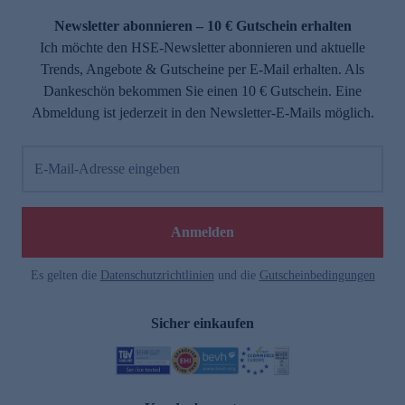
Newsletter abonnieren – 10 € Gutschein erhalten
Ich möchte den HSE-Newsletter abonnieren und aktuelle
Trends, Angebote & Gutscheine per E-Mail erhalten. Als
Dankeschön bekommen Sie einen 10 € Gutschein. Eine
Abmeldung ist jederzeit in den Newsletter-E-Mails möglich.
E-Mail-Adresse eingeben
e
Anmelden
Es gelten die
Datenschutzrichtlinien
und die
Gutscheinbedingungen
Sicher einkaufen