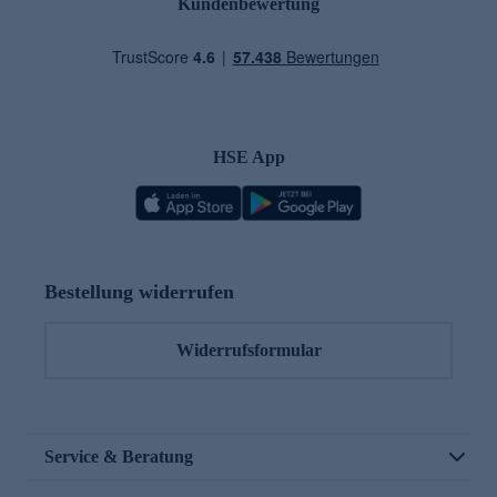
Kundenbewertung
HSE App
Bestellung widerrufen
Widerrufsformular
Service & Beratung