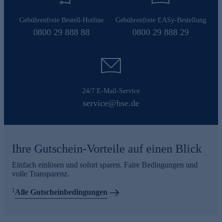
Gebührenfreie Bestell-Hotline
Gebührenfreie EASy-Bestellung
0800 29 888 88
0800 29 888 29
24/7 E-Mail-Service
service@hse.de
Ihre Gutschein-Vorteile auf einen Blick
Einfach einlösen und sofort sparen. Faire Bedingungen und
volle Transparenz.
1
Alle Gutscheinbedingungen