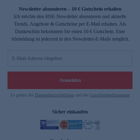
Newsletter abonnieren – 10 € Gutschein erhalten
Ich möchte den HSE-Newsletter abonnieren und aktuelle
Trends, Angebote & Gutscheine per E-Mail erhalten. Als
Dankeschön bekommen Sie einen 10 € Gutschein. Eine
Abmeldung ist jederzeit in den Newsletter-E-Mails möglich.
E-Mail-Adresse eingeben
e
Anmelden
Es gelten die
Datenschutzrichtlinien
und die
Gutscheinbedingungen
Sicher einkaufen