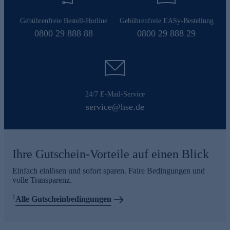
Gebührenfreie Bestell-Hotline
Gebührenfreie EASy-Bestellung
0800 29 888 88
0800 29 888 29
24/7 E-Mail-Service
service@hse.de
Ihre Gutschein-Vorteile auf einen Blick
Einfach einlösen und sofort sparen. Faire Bedingungen und
volle Transparenz.
1
Alle Gutscheinbedingungen