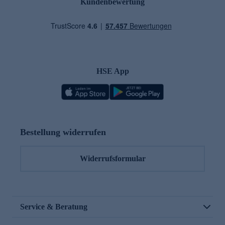
Kundenbewertung
HSE App
Bestellung widerrufen
Widerrufsformular
Service & Beratung