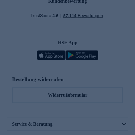
Kundenbewertung
HSE App
Bestellung widerrufen
Widerrufsformular
Service & Beratung