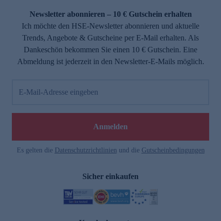
Newsletter abonnieren – 10 € Gutschein erhalten
Ich möchte den HSE-Newsletter abonnieren und aktuelle
Trends, Angebote & Gutscheine per E-Mail erhalten. Als
Dankeschön bekommen Sie einen 10 € Gutschein. Eine
Abmeldung ist jederzeit in den Newsletter-E-Mails möglich.
E-Mail-Adresse eingeben
e
Anmelden
Es gelten die
Datenschutzrichtlinien
und die
Gutscheinbedingungen
Sicher einkaufen