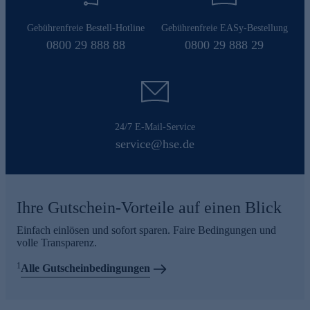
Gebührenfreie Bestell-Hotline
Gebührenfreie EASy-Bestellung
0800 29 888 88
0800 29 888 29
24/7 E-Mail-Service
service@hse.de
Ihre Gutschein-Vorteile auf einen Blick
Einfach einlösen und sofort sparen. Faire Bedingungen und
volle Transparenz.
1
Alle Gutscheinbedingungen