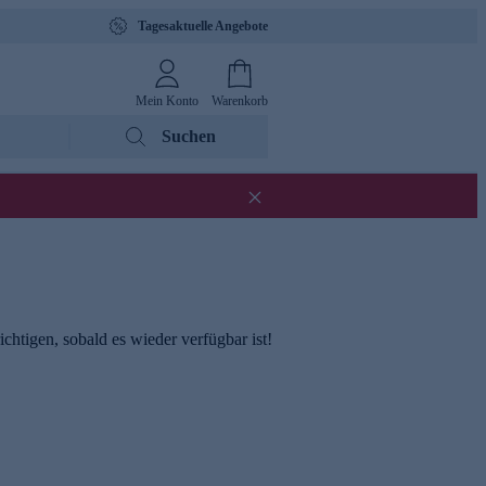
Tagesaktuelle Angebote
Mein Konto
Warenkorb
Suchen
chtigen, sobald es wieder verfügbar ist!