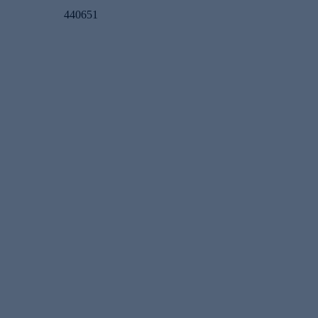
440651