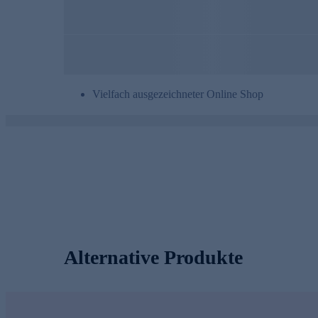
Vielfach ausgezeichneter Online Shop
Alternative Produkte