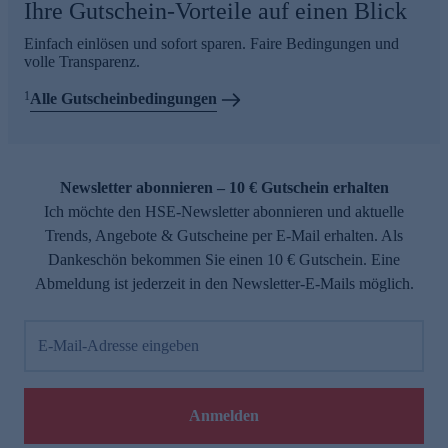
Ihre Gutschein-Vorteile auf einen Blick
Einfach einlösen und sofort sparen. Faire Bedingungen und
volle Transparenz.
1
Alle Gutscheinbedingungen
Newsletter abonnieren – 10 € Gutschein erhalten
Ich möchte den HSE-Newsletter abonnieren und aktuelle
Trends, Angebote & Gutscheine per E-Mail erhalten. Als
Dankeschön bekommen Sie einen 10 € Gutschein. Eine
Abmeldung ist jederzeit in den Newsletter-E-Mails möglich.
E-Mail-Adresse eingeben
Anmelden