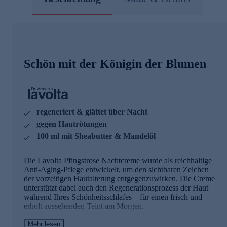
Schön mit der Königin der Blumen
regeneriert & glättet über Nacht
gegen Hautrötungen
100 ml mit Sheabutter & Mandelöl
Die Lavolta Pfingstrose Nachtcreme wurde als reichhaltige
Anti-Aging-Pflege entwickelt, um den sichtbaren Zeichen
der vorzeitigen Hautalterung entgegenzuwirken. Die Creme
unterstützt dabei auch den Regenerationsprozess der Haut
während Ihres Schönheitsschlafes – für einen frisch und
erholt aussehenden Teint am Morgen.
Mehr lesen