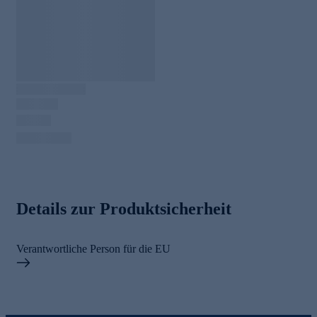
Details zur Produktsicherheit
Verantwortliche Person für die EU