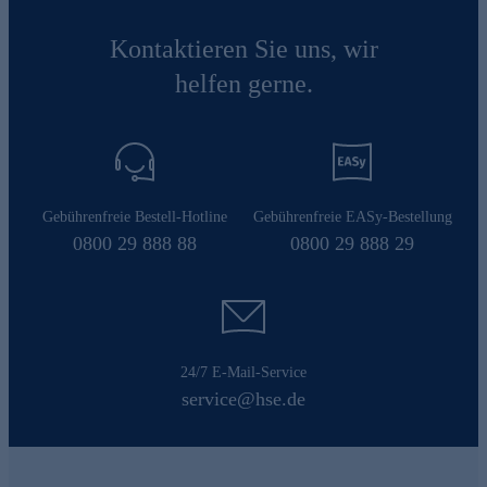
Kontaktieren Sie uns, wir
helfen gerne.
Gebührenfreie Bestell-Hotline
Gebührenfreie EASy-Bestellung
0800 29 888 88
0800 29 888 29
24/7 E-Mail-Service
service@hse.de