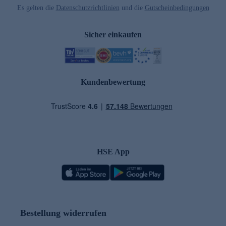
Es gelten die
Datenschutzrichtlinien
und die
Gutscheinbedingungen
Sicher einkaufen
Kundenbewertung
HSE App
Bestellung widerrufen