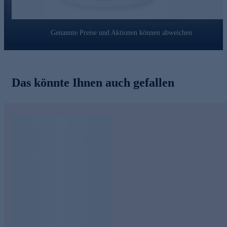
Genannte Preise und Aktionen können abweichen
Das könnte Ihnen auch gefallen