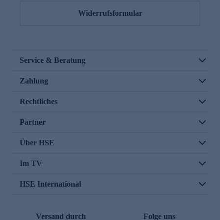
Widerrufsformular
Service & Beratung
Zahlung
Rechtliches
Partner
Über HSE
Im TV
HSE International
Versand durch
Folge uns