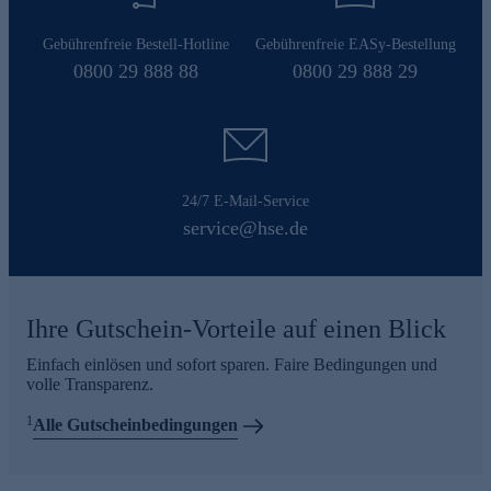
Gebührenfreie Bestell-Hotline
Gebührenfreie EASy-Bestellung
0800 29 888 88
0800 29 888 29
24/7 E-Mail-Service
service@hse.de
Ihre Gutschein-Vorteile auf einen Blick
Einfach einlösen und sofort sparen. Faire Bedingungen und
volle Transparenz.
1
Alle Gutscheinbedingungen