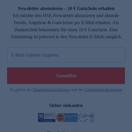
Newsletter abonnieren – 10 € Gutschein erhalten
Ich möchte den HSE-Newsletter abonnieren und aktuelle
Trends, Angebote & Gutscheine per E-Mail erhalten. Als
Dankeschön bekommen Sie einen 10 € Gutschein. Eine
Abmeldung ist jederzeit in den Newsletter-E-Mails möglich.
E-Mail-Adresse eingeben
e
Anmelden
Es gelten die
Datenschutzrichtlinien
und die
Gutscheinbedingungen
Sicher einkaufen