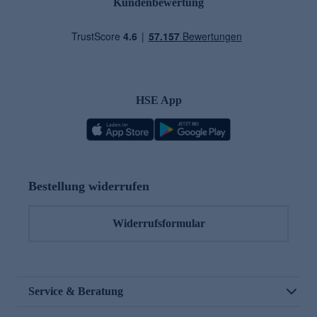
Kundenbewertung
HSE App
Bestellung widerrufen
Widerrufsformular
Service & Beratung