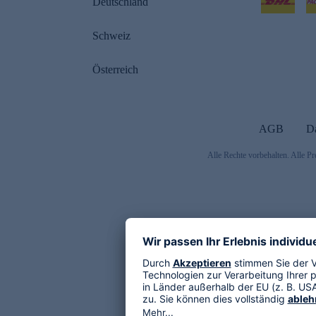
Deutschland
Schweiz
Österreich
AGB
D
Alle Rechte vorbehalten. Alle Pr