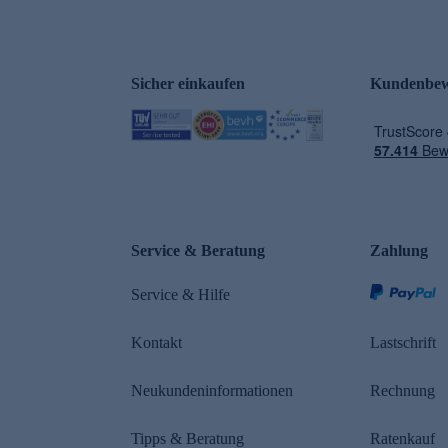
Sicher einkaufen
Kundenbew
e
Service & Beratung
Zahlung
Service & Hilfe
Kontakt
Lastschrift
Neukundeninformationen
Rechnung
Tipps & Beratung
Ratenkauf