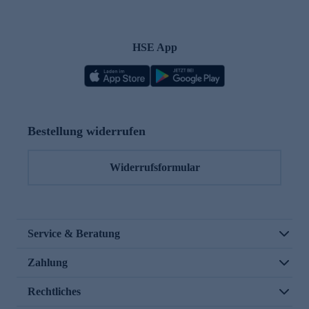
HSE App
Bestellung widerrufen
Widerrufsformular
Service & Beratung
Zahlung
Rechtliches