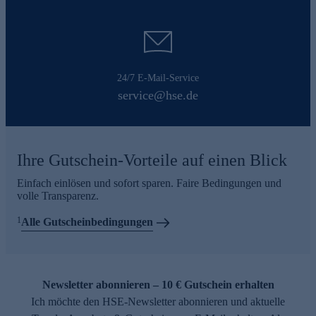
24/7 E-Mail-Service
service@hse.de
Ihre Gutschein-Vorteile auf einen Blick
Einfach einlösen und sofort sparen. Faire Bedingungen und
volle Transparenz.
1
Alle Gutscheinbedingungen
Newsletter abonnieren – 10 € Gutschein erhalten
Ich möchte den HSE-Newsletter abonnieren und aktuelle