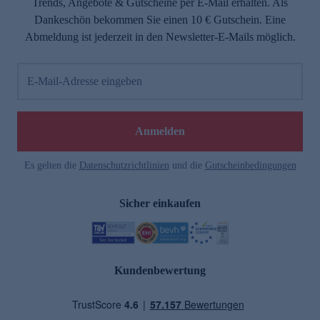
Trends, Angebote & Gutscheine per E-Mail erhalten. Als
Dankeschön bekommen Sie einen 10 € Gutschein. Eine
Abmeldung ist jederzeit in den Newsletter-E-Mails möglich.
E-Mail-Adresse eingeben
Anmelden
Es gelten die
Datenschutzrichtlinien
und die
Gutscheinbedingungen
Sicher einkaufen
Kundenbewertung