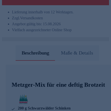
Lieferung innerhalb von 12 Werktagen.
Zzgl.
Versandkosten
Angebot gültig bis: 15.08.2026
Vielfach ausgezeichneter Online Shop
Beschreibung
Maße & Details
Metzger-Mix für eine deftig Brotzeit
200 g Schwarzwälder Schinken