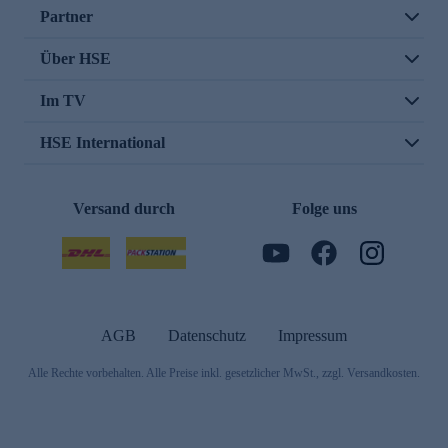
Partner
Über HSE
Im TV
HSE International
Versand durch
Folge uns
AGB
Datenschutz
Impressum
Alle Rechte vorbehalten. Alle Preise inkl. gesetzlicher MwSt., zzgl. Versandkosten.