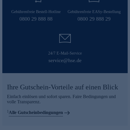
Gebührenfreie Bestell-Hotline
Gebührenfreie EASy-Bestellung
0800 29 888 88
0800 29 888 29
24/7 E-Mail-Service
service@hse.de
Ihre Gutschein-Vorteile auf einen Blick
Einfach einlösen und sofort sparen. Faire Bedingungen und
volle Transparenz.
1
Alle Gutscheinbedingungen