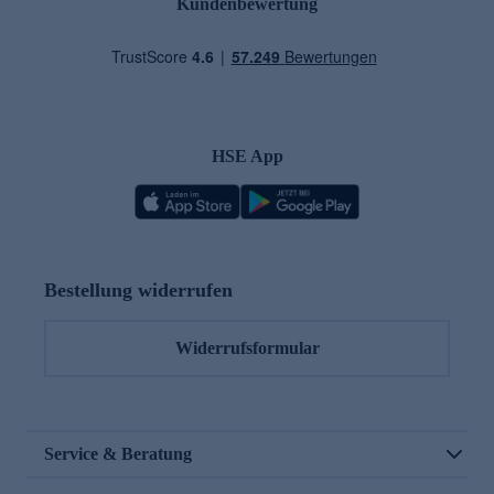
Kundenbewertung
HSE App
Bestellung widerrufen
Widerrufsformular
Service & Beratung