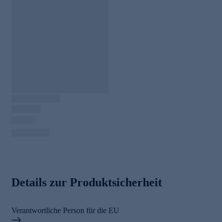
Details zur Produktsicherheit
Verantwortliche Person für die EU