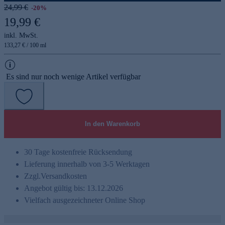
24,99 €
-20%
19,99 €
inkl. MwSt.
133,27 € / 100 ml
Es sind nur noch wenige Artikel verfügbar
In den Warenkorb
30 Tage kostenfreie Rücksendung
Lieferung innerhalb von 3-5 Werktagen
Zzgl.
Versandkosten
Angebot gültig bis: 13.12.2026
Vielfach ausgezeichneter Online Shop