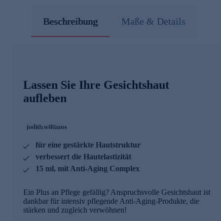
Beschreibung
Maße & Details
Lassen Sie Ihre Gesichtshaut
aufleben
für eine gestärkte Hautstruktur
verbessert die Hautelastizität
15 ml, mit Anti-Aging Complex
Ein Plus an Pflege gefällig? Anspruchsvolle Gesichtshaut ist
dankbar für intensiv pflegende Anti-Aging-Produkte, die
stärken und zugleich verwöhnen!