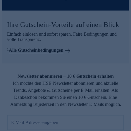
Ihre Gutschein-Vorteile auf einen Blick
Einfach einlösen und sofort sparen. Faire Bedingungen und
volle Transparenz.
1
Alle Gutscheinbedingungen
Newsletter abonnieren – 10 € Gutschein erhalten
Ich möchte den HSE-Newsletter abonnieren und aktuelle
Trends, Angebote & Gutscheine per E-Mail erhalten. Als
Dankeschön bekommen Sie einen 10 € Gutschein. Eine
Abmeldung ist jederzeit in den Newsletter-E-Mails möglich.
E-Mail-Adresse eingeben