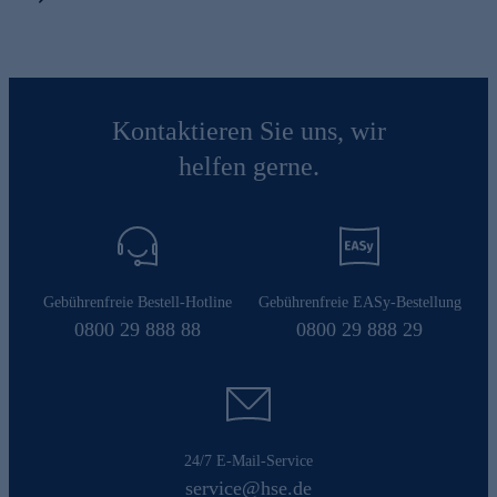
Kontaktieren Sie uns, wir
helfen gerne.
Gebührenfreie Bestell-Hotline
Gebührenfreie EASy-Bestellung
0800 29 888 88
0800 29 888 29
24/7 E-Mail-Service
service@hse.de