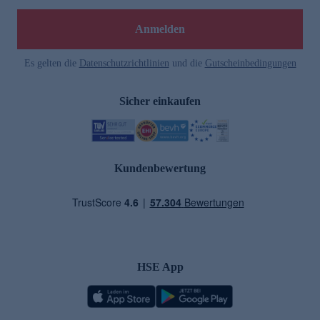
Anmelden
Es gelten die
Datenschutzrichtlinien
und die
Gutscheinbedingungen
Sicher einkaufen
Kundenbewertung
HSE App