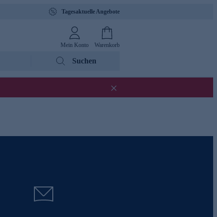
Tagesaktuelle Angebote
Mein Konto
Warenkorb
Suchen