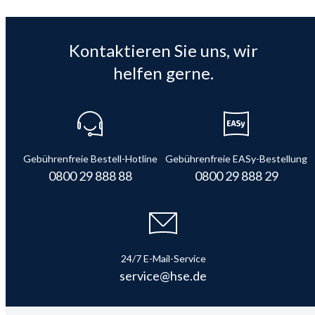
Kontaktieren Sie uns, wir
helfen gerne.
Gebührenfreie Bestell-Hotline
Gebührenfreie EASy-Bestellung
0800 29 888 88
0800 29 888 29
24/7 E-Mail-Service
service@hse.de