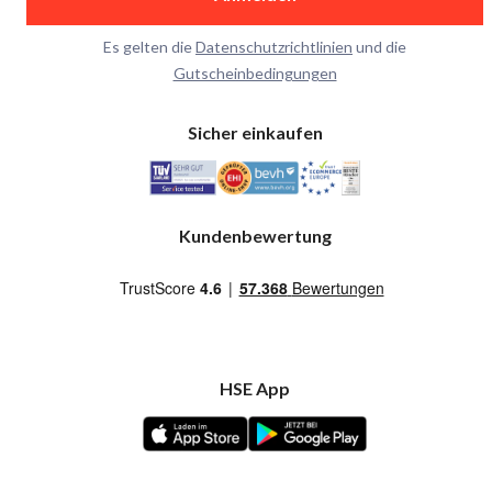
Es gelten die
Datenschutzrichtlinien
und die
Gutscheinbedingungen
Sicher einkaufen
Kundenbewertung
HSE App