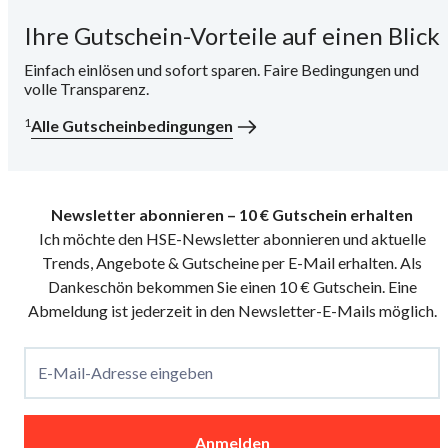
Ihre Gutschein-Vorteile auf einen Blick
i
Einfach einlösen und sofort sparen. Faire Bedingungen und
volle Transparenz.
1
Alle Gutscheinbedingungen
Newsletter abonnieren – 10 € Gutschein erhalten
Ich möchte den HSE-Newsletter abonnieren und aktuelle
Trends, Angebote & Gutscheine per E-Mail erhalten. Als
Dankeschön bekommen Sie einen 10 € Gutschein. Eine
Abmeldung ist jederzeit in den Newsletter-E-Mails möglich.
E-Mail-Adresse eingeben
Anmelden