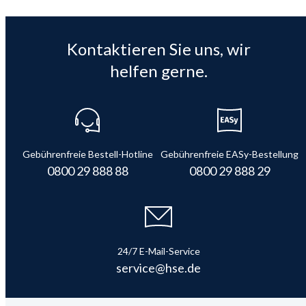
Kontaktieren Sie uns, wir
helfen gerne.
Gebührenfreie Bestell-Hotline
Gebührenfreie EASy-Bestellung
0800 29 888 88
0800 29 888 29
24/7 E-Mail-Service
service@hse.de