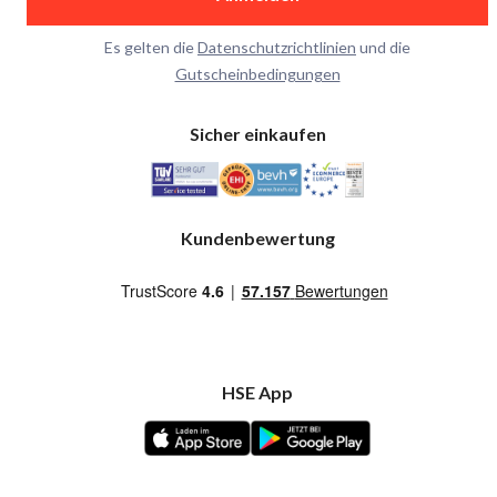
Es gelten die
Datenschutzrichtlinien
und die
Gutscheinbedingungen
Sicher einkaufen
Kundenbewertung
HSE App