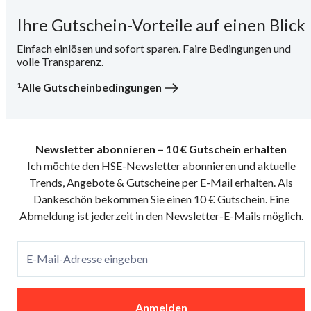
Ihre Gutschein-Vorteile auf einen Blick
i
Einfach einlösen und sofort sparen. Faire Bedingungen und
volle Transparenz.
1
Alle Gutscheinbedingungen
Newsletter abonnieren – 10 € Gutschein erhalten
Ich möchte den HSE-Newsletter abonnieren und aktuelle
Trends, Angebote & Gutscheine per E-Mail erhalten. Als
Dankeschön bekommen Sie einen 10 € Gutschein. Eine
Abmeldung ist jederzeit in den Newsletter-E-Mails möglich.
E-Mail-Adresse eingeben
Anmelden