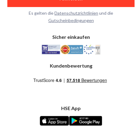
Es gelten die
Datenschutzrichtlinien
und die
Gutscheinbedingungen
Sicher einkaufen
Kundenbewertung
HSE App