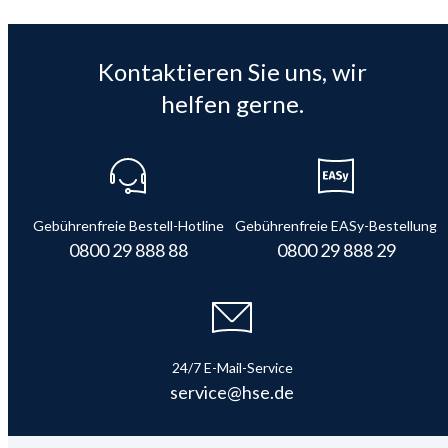
Kontaktieren Sie uns, wir
helfen gerne.
Gebührenfreie Bestell-Hotline
Gebührenfreie EASy-Bestellung
0800 29 888 88
0800 29 888 29
24/7 E-Mail-Service
service@hse.de