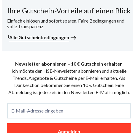
Ihre Gutschein-Vorteile auf einen Blick
i
Einfach einlösen und sofort sparen. Faire Bedingungen und
volle Transparenz.
1
Alle Gutscheinbedingungen
Newsletter abonnieren – 10 € Gutschein erhalten
Ich möchte den HSE-Newsletter abonnieren und aktuelle
Trends, Angebote & Gutscheine per E-Mail erhalten. Als
Dankeschön bekommen Sie einen 10 € Gutschein. Eine
Abmeldung ist jederzeit in den Newsletter-E-Mails möglich.
E-Mail-Adresse eingeben
Anmelden