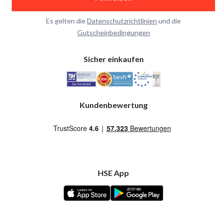
Es gelten die
Datenschutzrichtlinien
und die
Gutscheinbedingungen
Sicher einkaufen
Kundenbewertung
HSE App