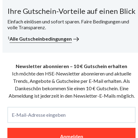
Ihre Gutschein-Vorteile auf einen Blick
i
Einfach einlösen und sofort sparen. Faire Bedingungen und
volle Transparenz.
1
Alle Gutscheinbedingungen
Newsletter abonnieren – 10 € Gutschein erhalten
Ich möchte den HSE-Newsletter abonnieren und aktuelle
Trends, Angebote & Gutscheine per E-Mail erhalten. Als
Dankeschön bekommen Sie einen 10 € Gutschein. Eine
Abmeldung ist jederzeit in den Newsletter-E-Mails möglich.
E-Mail-Adresse eingeben
Anmelden