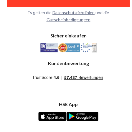
Es gelten die
Datenschutzrichtlinien
und die
Gutscheinbedingungen
Sicher einkaufen
Kundenbewertung
HSE App