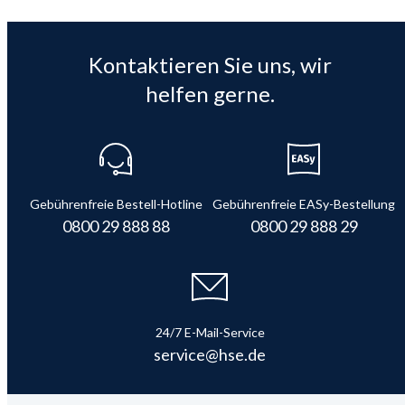
Kontaktieren Sie uns, wir
helfen gerne.
Gebührenfreie Bestell-Hotline
Gebührenfreie EASy-Bestellung
0800 29 888 88
0800 29 888 29
24/7 E-Mail-Service
service@hse.de