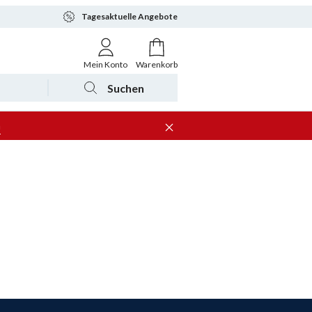
Tagesaktuelle Angebote
Mein Konto
Warenkorb
Suchen
n