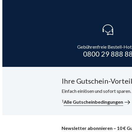
Gebührenfreie Bestell-Hot
0800 29 888 8
Ihre Gutschein-Vorteil
Einfach einlösen und sofort sparen
1
Alle Gutscheinbedingungen
Newsletter abonnieren – 10 € Gu