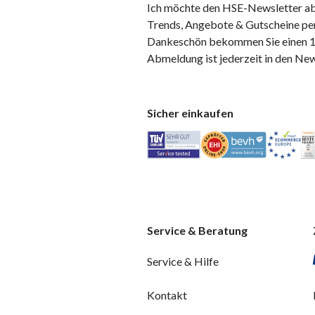
Ich möchte den HSE-Newsletter ab
Trends, Angebote & Gutscheine per
Dankeschön bekommen Sie einen 10
Abmeldung ist jederzeit in den Ne
Sicher einkaufen
Service & Beratung
Service & Hilfe
Kontakt