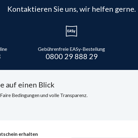
Kontaktieren Sie uns, wir helfen gerne.
line
Gebührenfreie EASy-Bestellung
8
0800 29 888 29
e auf einen Blick
. Faire Bedingungen und volle Transparenz.
tschein erhalten