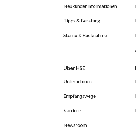
Neukundeninformationen
Tipps & Beratung
Storno & Rücknahme
Über HSE
Unternehmen
Empfangswege
Karriere
Newsroom