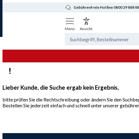
Gebührenfreie Hotline 0800 29 888 8
Menü
Ansicht
Lieber Kunde, die Suche ergab kein Ergebnis,
bitte prüfen Sie die Rechtschreibung oder ändern Sie den Suchbeg
Bestellen Sie jederzeit einfach und schnell unter unserer gebüh