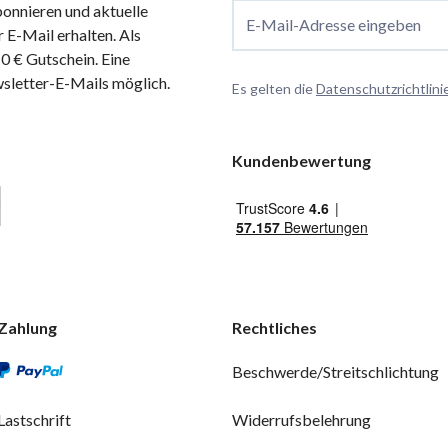
onnieren und aktuelle
E-Mail-Adresse eingeben
 E-Mail erhalten. Als
 € Gutschein. Eine
wsletter-E-Mails möglich.
Es gelten die
Datenschutzrichtlini
Kundenbewertung
Zahlung
Rechtliches
Beschwerde/Streitschlichtung
Lastschrift
Widerrufsbelehrung