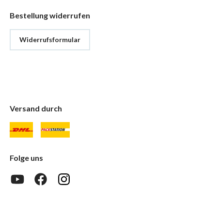
Bestellung widerrufen
Widerrufsformular
Versand durch
Folge uns