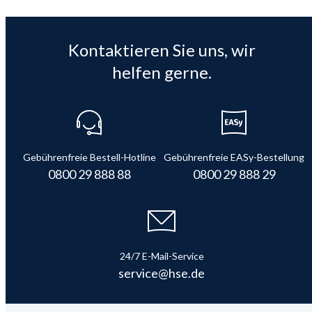
Kontaktieren Sie uns, wir
helfen gerne.
Gebührenfreie Bestell-Hotline
Gebührenfreie EASy-Bestellung
0800 29 888 88
0800 29 888 29
24/7 E-Mail-Service
service@hse.de