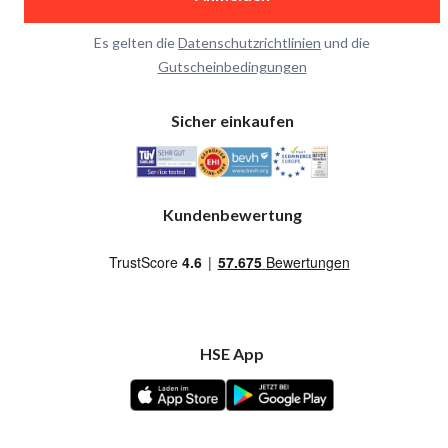
Es gelten die
Datenschutzrichtlinien
und die
Gutscheinbedingungen
Sicher einkaufen
Kundenbewertung
HSE App