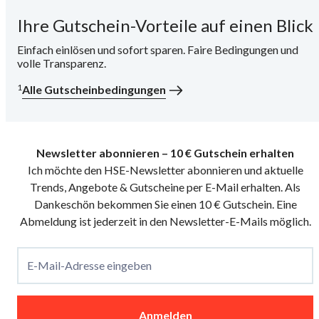
Ihre Gutschein-Vorteile auf einen Blick
i
Einfach einlösen und sofort sparen. Faire Bedingungen und
volle Transparenz.
1
Alle Gutscheinbedingungen
Newsletter abonnieren – 10 € Gutschein erhalten
Ich möchte den HSE-Newsletter abonnieren und aktuelle
Trends, Angebote & Gutscheine per E-Mail erhalten. Als
Dankeschön bekommen Sie einen 10 € Gutschein. Eine
Abmeldung ist jederzeit in den Newsletter-E-Mails möglich.
E-Mail-Adresse eingeben
Anmelden