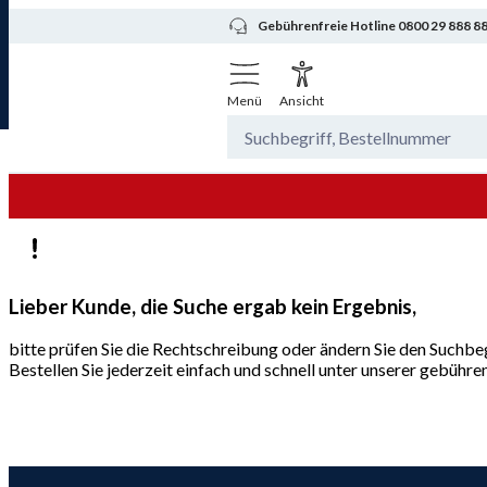
Gebührenfreie Hotline 0800 29 888 8
Menü
Ansicht
Lieber Kunde, die Suche ergab kein Ergebnis,
bitte prüfen Sie die Rechtschreibung oder ändern Sie den Suchbeg
Bestellen Sie jederzeit einfach und schnell unter unserer gebüh