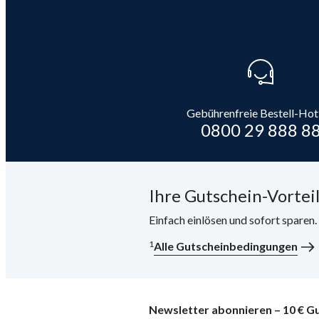
Gebührenfreie Bestell-Hot
0800 29 888 8
Ihre Gutschein-Vorteil
Einfach einlösen und sofort sparen
1
Alle Gutscheinbedingungen
Newsletter abonnieren – 10 € Gu