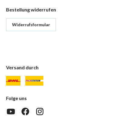
Bestellung widerrufen
Widerrufsformular
Versand durch
Folge uns