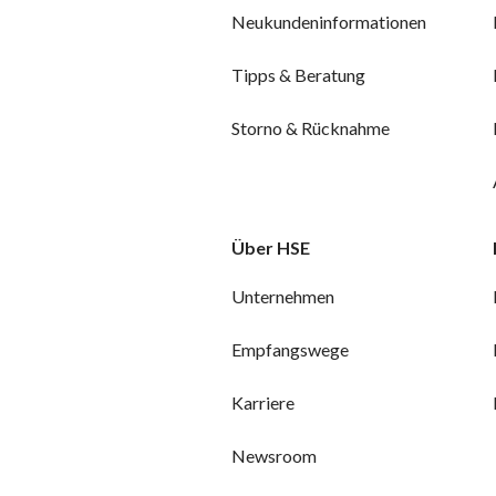
Neukundeninformationen
Tipps & Beratung
Storno & Rücknahme
Über HSE
Unternehmen
Empfangswege
Karriere
Newsroom