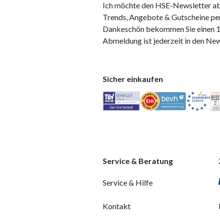
Ich möchte den HSE-Newsletter ab
Trends, Angebote & Gutscheine per
Dankeschön bekommen Sie einen 10
Abmeldung ist jederzeit in den Ne
Sicher einkaufen
Service & Beratung
Service & Hilfe
Kontakt