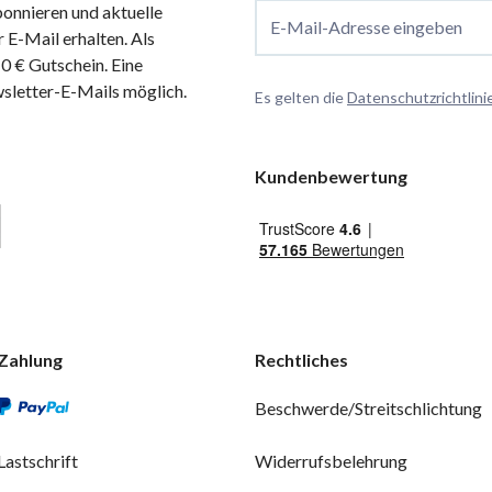
onnieren und aktuelle
E-Mail-Adresse eingeben
 E-Mail erhalten. Als
 € Gutschein. Eine
wsletter-E-Mails möglich.
Es gelten die
Datenschutzrichtlini
Kundenbewertung
Zahlung
Rechtliches
Beschwerde/Streitschlichtung
Lastschrift
Widerrufsbelehrung