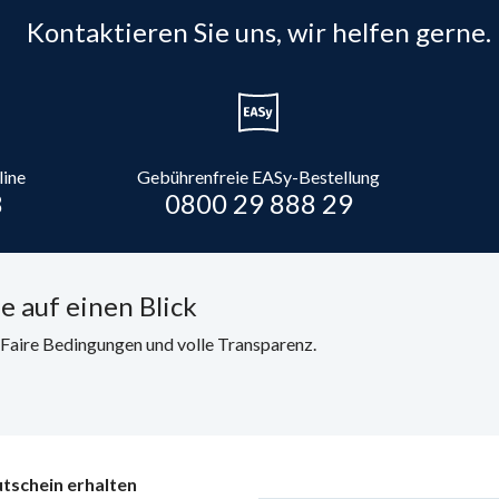
Kontaktieren Sie uns, wir helfen gerne.
line
Gebührenfreie EASy-Bestellung
8
0800 29 888 29
e auf einen Blick
. Faire Bedingungen und volle Transparenz.
tschein erhalten