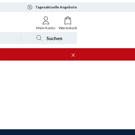
Tagesaktuelle Angebote
Mein Konto
Warenkorb
Suchen
n