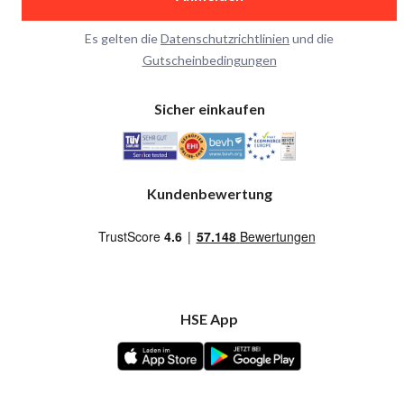
Es gelten die
Datenschutzrichtlinien
und die
Gutscheinbedingungen
Sicher einkaufen
Kundenbewertung
HSE App