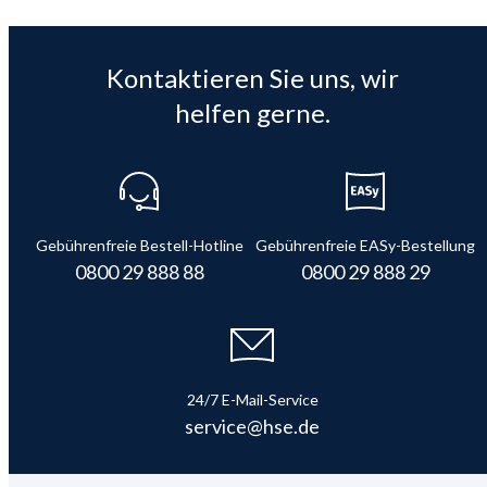
Kontaktieren Sie uns, wir
helfen gerne.
Gebührenfreie Bestell-Hotline
Gebührenfreie EASy-Bestellung
0800 29 888 88
0800 29 888 29
24/7 E-Mail-Service
service@hse.de