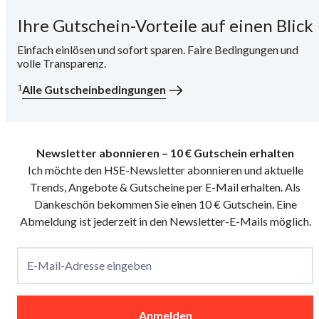
Ihre Gutschein-Vorteile auf einen Blick
i
Einfach einlösen und sofort sparen. Faire Bedingungen und
volle Transparenz.
1
Alle Gutscheinbedingungen
Newsletter abonnieren – 10 € Gutschein erhalten
Ich möchte den HSE-Newsletter abonnieren und aktuelle
Trends, Angebote & Gutscheine per E-Mail erhalten. Als
Dankeschön bekommen Sie einen 10 € Gutschein. Eine
Abmeldung ist jederzeit in den Newsletter-E-Mails möglich.
E-Mail-Adresse eingeben
Anmelden