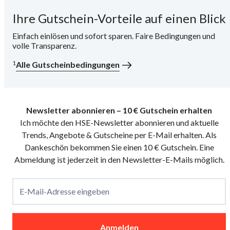
Ihre Gutschein-Vorteile auf einen Blick
i
Einfach einlösen und sofort sparen. Faire Bedingungen und
volle Transparenz.
1
Alle Gutscheinbedingungen
Newsletter abonnieren – 10 € Gutschein erhalten
Ich möchte den HSE-Newsletter abonnieren und aktuelle
Trends, Angebote & Gutscheine per E-Mail erhalten. Als
Dankeschön bekommen Sie einen 10 € Gutschein. Eine
Abmeldung ist jederzeit in den Newsletter-E-Mails möglich.
E-Mail-Adresse eingeben
Anmelden