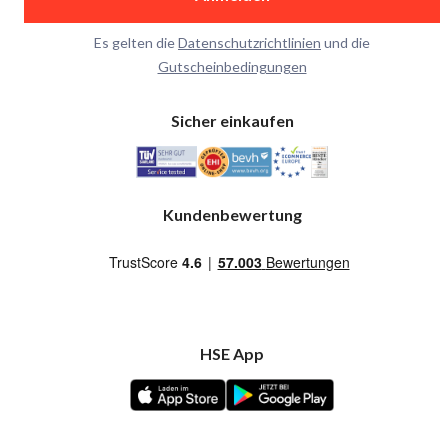
Es gelten die
Datenschutzrichtlinien
und die
Gutscheinbedingungen
Sicher einkaufen
Kundenbewertung
HSE App