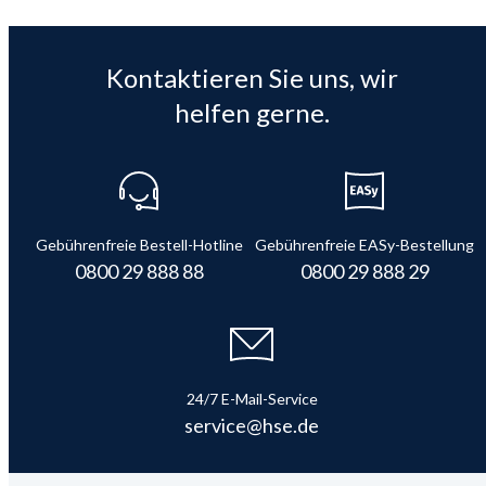
Kontaktieren Sie uns, wir
helfen gerne.
Gebührenfreie Bestell-Hotline
Gebührenfreie EASy-Bestellung
0800 29 888 88
0800 29 888 29
24/7 E-Mail-Service
service@hse.de