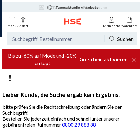
Tagesaktuelle Angebote
Menü
Ansicht
Mein Konto
Warenkorb
Suchen
Bis zu -60% auf Mode und -20%
Gutschein aktivieren
on top!
Lieber Kunde, die Suche ergab kein Ergebnis,
bitte prüfen Sie die Rechtschreibung oder ändern Sie den
Suchbegriff.
Bestellen Sie jederzeit einfach und schnell unter unserer
gebührenfreien Rufnummer
0800 29 888 88