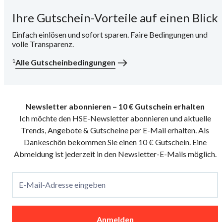
Ihre Gutschein-Vorteile auf einen Blick
i
Einfach einlösen und sofort sparen. Faire Bedingungen und
volle Transparenz.
1
Alle Gutscheinbedingungen
Newsletter abonnieren – 10 € Gutschein erhalten
Ich möchte den HSE-Newsletter abonnieren und aktuelle
Trends, Angebote & Gutscheine per E-Mail erhalten. Als
Dankeschön bekommen Sie einen 10 € Gutschein. Eine
Abmeldung ist jederzeit in den Newsletter-E-Mails möglich.
E-Mail-Adresse eingeben
Anmelden