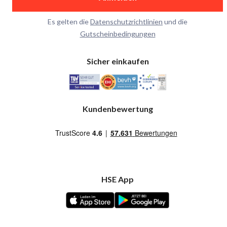
Es gelten die
Datenschutzrichtlinien
und die
Gutscheinbedingungen
Sicher einkaufen
Kundenbewertung
HSE App