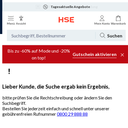
Tagesaktuelle Angebote
Menü
Ansicht
Mein Konto
Warenkorb
Suchen
Bis zu -60% auf Mode und -20%
Gutschein aktivieren
on top!
Lieber Kunde, die Suche ergab kein Ergebnis,
bitte prüfen Sie die Rechtschreibung oder ändern Sie den
Suchbegriff.
Bestellen Sie jederzeit einfach und schnell unter unserer
gebührenfreien Rufnummer
0800 29 888 88