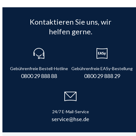
Kontaktieren Sie uns, wir
helfen gerne.
Gebührenfreie Bestell-Hotline
Gebührenfreie EASy-Bestellung
0800 29 888 88
0800 29 888 29
24/7 E-Mail-Service
service@hse.de