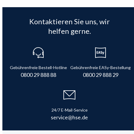
Kontaktieren Sie uns, wir
helfen gerne.
Gebührenfreie Bestell-Hotline
Gebührenfreie EASy-Bestellung
0800 29 888 88
0800 29 888 29
24/7 E-Mail-Service
service@hse.de