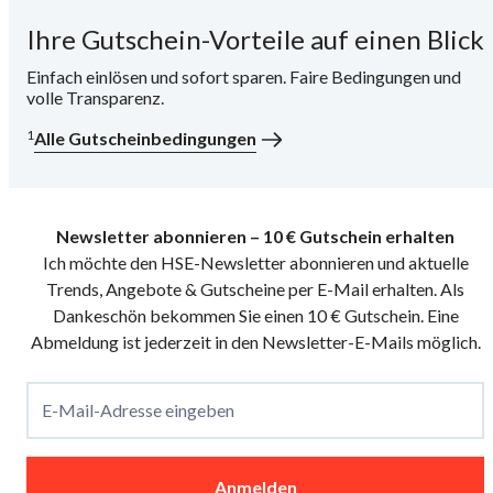
Ihre Gutschein-Vorteile auf einen Blick
i
Einfach einlösen und sofort sparen. Faire Bedingungen und
volle Transparenz.
1
Alle Gutscheinbedingungen
Newsletter abonnieren – 10 € Gutschein erhalten
Ich möchte den HSE-Newsletter abonnieren und aktuelle
Trends, Angebote & Gutscheine per E-Mail erhalten. Als
Dankeschön bekommen Sie einen 10 € Gutschein. Eine
Abmeldung ist jederzeit in den Newsletter-E-Mails möglich.
E-Mail-Adresse eingeben
Anmelden