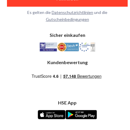
Es gelten die
Datenschutzrichtlinien
und die
Gutscheinbedingungen
Sicher einkaufen
Kundenbewertung
HSE App