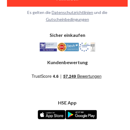
Es gelten die
Datenschutzrichtlinien
und die
Gutscheinbedingungen
Sicher einkaufen
Kundenbewertung
HSE App