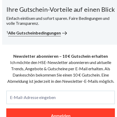
Ihre Gutschein-Vorteile auf einen Blick
i
Einfach einlösen und sofort sparen. Faire Bedingungen und
volle Transparenz.
1
Alle Gutscheinbedingungen
Newsletter abonnieren – 10 € Gutschein erhalten
Ich möchte den HSE-Newsletter abonnieren und aktuelle
Trends, Angebote & Gutscheine per E-Mail erhalten. Als
Dankeschön bekommen Sie einen 10 € Gutschein. Eine
Abmeldung ist jederzeit in den Newsletter-E-Mails möglich.
E-Mail-Adresse eingeben
Anmelden