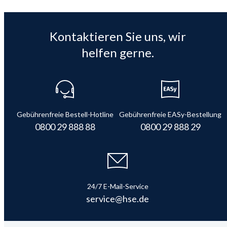
Kontaktieren Sie uns, wir
helfen gerne.
Gebührenfreie Bestell-Hotline
Gebührenfreie EASy-Bestellung
0800 29 888 88
0800 29 888 29
24/7 E-Mail-Service
service@hse.de