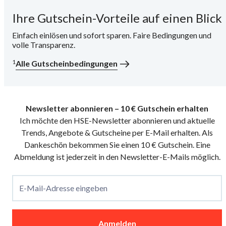
Ihre Gutschein-Vorteile auf einen Blick
i
Einfach einlösen und sofort sparen. Faire Bedingungen und
volle Transparenz.
1
Alle Gutscheinbedingungen
Newsletter abonnieren – 10 € Gutschein erhalten
Ich möchte den HSE-Newsletter abonnieren und aktuelle
Trends, Angebote & Gutscheine per E-Mail erhalten. Als
Dankeschön bekommen Sie einen 10 € Gutschein. Eine
Abmeldung ist jederzeit in den Newsletter-E-Mails möglich.
E-Mail-Adresse eingeben
Anmelden