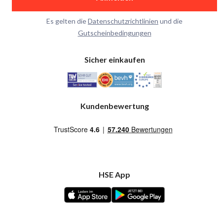
Es gelten die
Datenschutzrichtlinien
und die
Gutscheinbedingungen
Sicher einkaufen
Kundenbewertung
HSE App