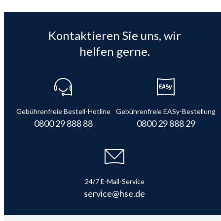
Kontaktieren Sie uns, wir
helfen gerne.
Gebührenfreie Bestell-Hotline
Gebührenfreie EASy-Bestellung
0800 29 888 88
0800 29 888 29
24/7 E-Mail-Service
service@hse.de